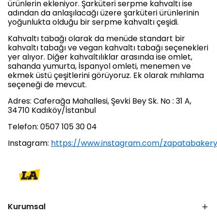
ürünlerin ekleniyor. Şarküteri serpme kahvaltı ise
adından da anlaşılacağı üzere şarküteri ürünlerinin
yoğunlukta olduğu bir serpme kahvaltı çeşidi.
Kahvaltı tabağı olarak da menüde standart bir
kahvaltı tabağı ve vegan kahvaltı tabağı seçenekleri
yer alıyor. Diğer kahvaltılıklar arasında ise omlet,
sahanda yumurta, İspanyol omleti, menemen ve
ekmek üstü çeşitlerini görüyoruz. Ek olarak mıhlama
seçeneği de mevcut.
Adres: Caferağa Mahallesi, Şevki Bey Sk. No : 31 A,
34710 Kadıköy/İstanbul
Telefon: 0507 105 30 04
Instagram:
https://www.instagram.com/zapatabakery
Kurumsal