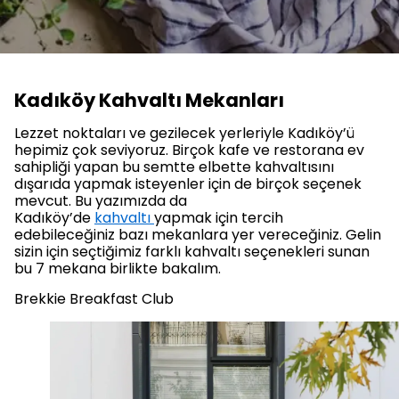
Kadıköy Kahvaltı Mekanları
Lezzet noktaları ve gezilecek yerleriyle Kadıköy’ü
hepimiz çok seviyoruz. Birçok kafe ve restorana ev
sahipliği yapan bu semtte elbette kahvaltısını
dışarıda yapmak isteyenler için de birçok seçenek
mevcut. Bu yazımızda da
Kadıköy’de
kahvaltı
yapmak için tercih
edebileceğiniz bazı mekanlara yer vereceğiniz. Gelin
sizin için seçtiğimiz farklı kahvaltı seçenekleri sunan
bu 7 mekana birlikte bakalım.
Brekkie Breakfast Club