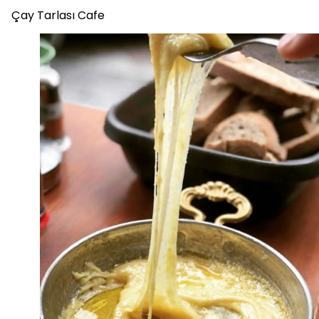
Çay Tarlası Cafe