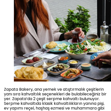
Zapata Bakery, ana yemek ve atıştırmalık çeşitlerin
yanı sıra kahvaltılık seçenekleri de bulabileceğiniz bir
yer. Zapata’da 2 çeşit serpme kahvaltı bulunuyor.
Serpme kahvaltıda klasik kahvaltılıkların yanına pişi,
ev yapımı reçel, haşhaş ezmesi ve muhammara gibi