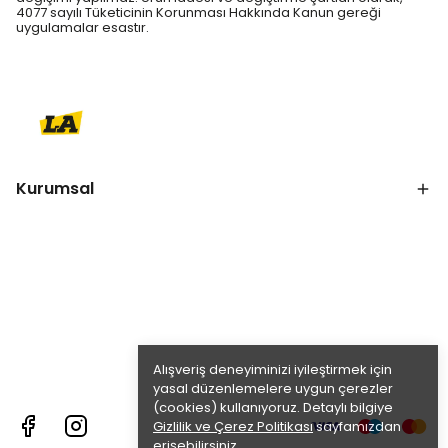
4077 sayılı Tüketicinin Korunması Hakkında Kanun gereği
uygulamalar esastır.
Kurumsal
Alışveriş deneyiminizi iyileştirmek için
yasal düzenlemelere uygun çerezler
(cookies) kullanıyoruz. Detaylı bilgiye
Gizlilik ve Çerez Politikası
sayfamızdan
erişebilirsiniz.