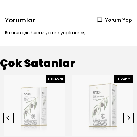
Yorumlar
Yorum Yap
Bu ürün için henüz yorum yapılmamış.
Çok Satanlar
Tükendi
Tükendi